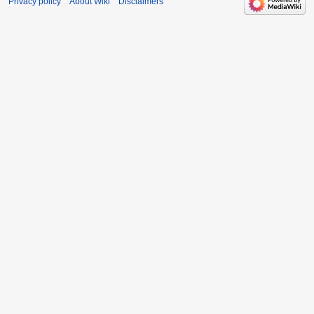
Privacy policy
About Wiki
Disclaimers